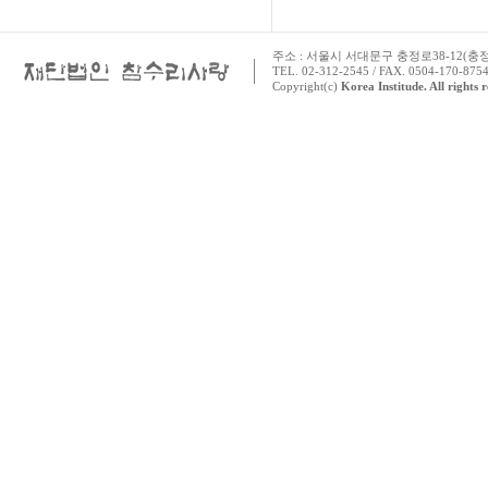
주소 : 서울시 서대문구 충정로38-12(충정로 
TEL. 02-312-2545 / FAX. 0504-170-8754
Copyright(c)
Korea Institude. All rights 