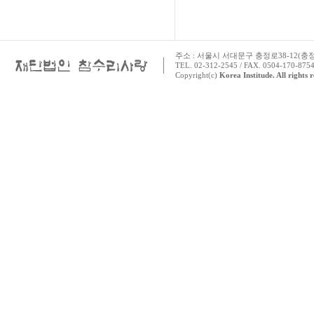
주소 : 서울시 서대문구 충정로38-12(충정로 
TEL. 02-312-2545 / FAX. 0504-170-8754
Copyright(c)
Korea Institude. All rights 